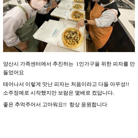
양산시 가족센터에서 추진하는 1인가구을 위한 피자를 만
들었어요
태어나서 이렇게 맛난 피자는 처음이라고 다들 아우성!!
소주정예로 시작했지만 보람은 몇배로 컸답니다.
좋은 추억주어서 고마워요!! 항상 응원합니다