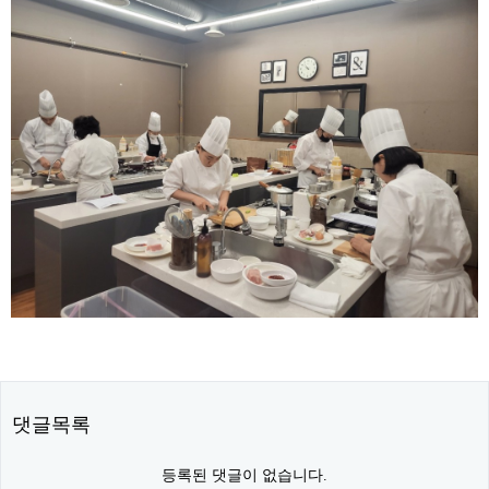
댓글목록
등록된 댓글이 없습니다.